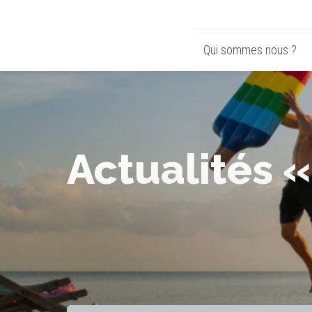
Qui sommes nous ?
Actualités 