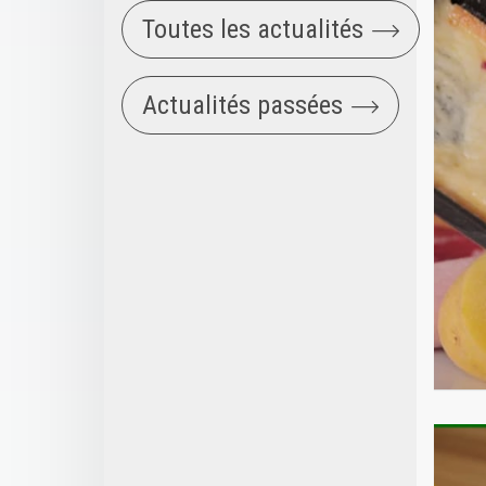
Toutes les actualités
Actualités passées