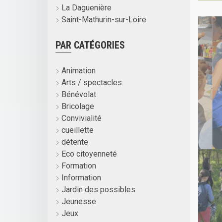
La Daguenière
Saint-Mathurin-sur-Loire
PAR CATÉGORIES
Animation
Arts / spectacles
Bénévolat
Bricolage
Convivialité
cueillette
détente
Eco citoyenneté
Formation
Information
Jardin des possibles
Jeunesse
Jeux