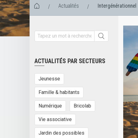
Actualités
Intergénérationnel
/
/
ACTUALITÉS PAR SECTEURS
Jeunesse
Famille & habitants
Numérique
Bricolab
Vie associative
Jardin des possibles