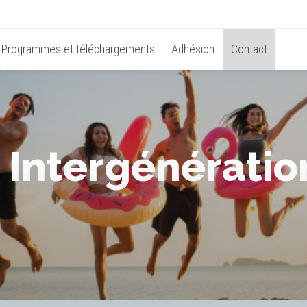
Programmes et téléchargements
Adhésion
Contact
« Intergénératio