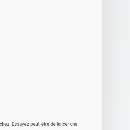
chez. Essayez peut-être de lancer une