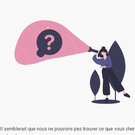
Il semblerait que nous ne pouvons pas trouver ce que vous cher