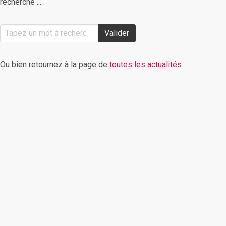
recherche ...
Valider
Ou bien retournez à la page de
toutes les actualités