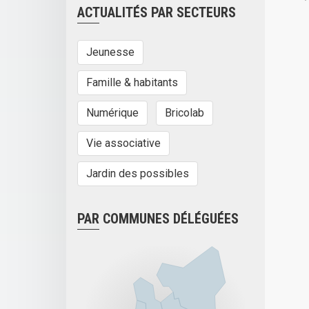
ACTUALITÉS PAR SECTEURS
Jeunesse
Famille & habitants
Numérique
Bricolab
Vie associative
Jardin des possibles
PAR COMMUNES DÉLÉGUÉES