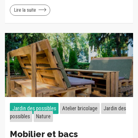
Lire la suite
Jardin des possibles
Atelier bricolage
Jardin des
possibles
Nature
Mobilier et bacs