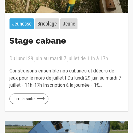
Jeunesse
Bricolage
Jeune
Stage cabane
Du lundi 29 juin au mardi 7 juillet de 11h à 17h
Construisons ensemble nos cabanes et décors de
jeux pour le mois de juillet ! Du lundi 29 juin au mardi 7
juillet - 11h-17h Inscription à la journée - 1€…
Lire la suite