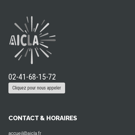
02-41-68-15-72
Cliquez pour nous appeler
CONTACT & HORAIRES
accueil@aicla.fr