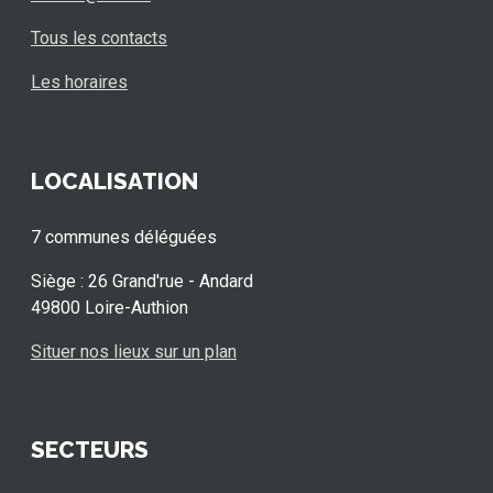
Tous les contacts
Les horaires
LOCALISATION
7 communes déléguées
Siège : 26 Grand'rue - Andard
49800 Loire-Authion
Situer nos lieux sur un plan
SECTEURS