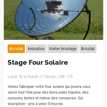
Bricolab
Animation
Atelier bricolage
Bricolab
Stage Four Solaire
Lundi 16 et mardi 17 février /10h-17h
Venez fabriquer votre four solaire qui pourra vous
servir tout l'été pour des bons plats mijotés, des
cuissons lentes et même des conserves. Sur
inscription - prix à venir S'inscrire