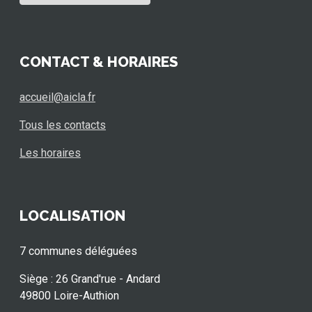
CONTACT & HORAIRES
accueil@aicla.fr
Tous les contacts
Les horaires
LOCALISATION
7 communes déléguées
Siège : 26 Grand'rue - Andard
49800 Loire-Authion