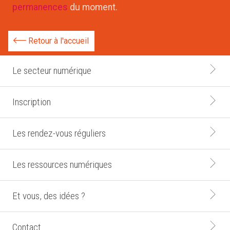
permanences
du moment.
Retour à l'accueil
Le secteur numérique
Inscription
Les rendez-vous réguliers
Les ressources numériques
Et vous, des idées ?
Contact