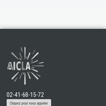
02-41-68-15-72
Cliquez pour nous appeler