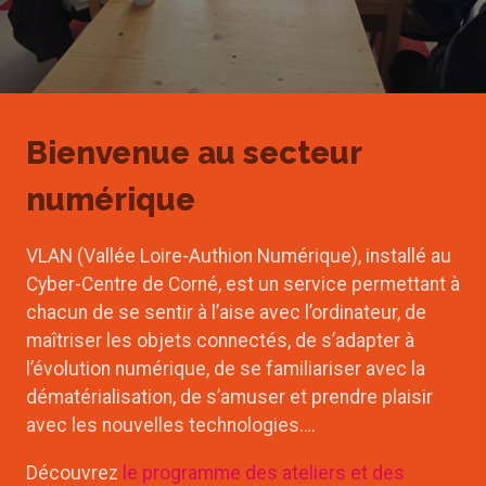
Bienvenue au secteur
numérique
VLAN (Vallée Loire-Authion Numérique), installé au
Cyber-Centre de Corné, est un service permettant à
chacun de se sentir à l’aise avec l’ordinateur, de
maîtriser les objets connectés, de s’adapter à
l’évolution numérique, de se familiariser avec la
dématérialisation, de s’amuser et prendre plaisir
avec les nouvelles technologies….
Découvrez
le programme des ateliers et des