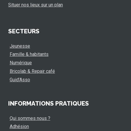
Situer nos lieux sur un plan
SECTEURS
Jeunesse
Famille & habitants
Numérique
Bricolab & Repair café
Guid’Asso
INFORMATIONS PRATIQUES
Qui sommes nous ?
Adhésion