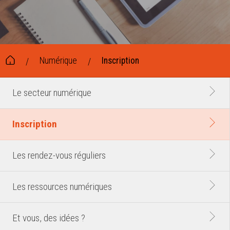
Numérique
Inscription
/
/
Le secteur numérique
Inscription
Les rendez-vous réguliers
Les ressources numériques
Et vous, des idées ?