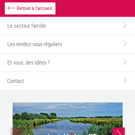
Retour à l'accueil
Le secteur famille
Les rendez-vous réguliers
Et vous, des idées ?
Contact