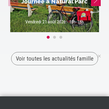
Journée à Natural’Parc
Vendredi 21 août 2026 - 10h-18h
Voir toutes les actualités famille