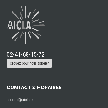
02-41-68-15-72
Cliquez pour nous appeler
CONTACT & HORAIRES
accueil@aicla.fr