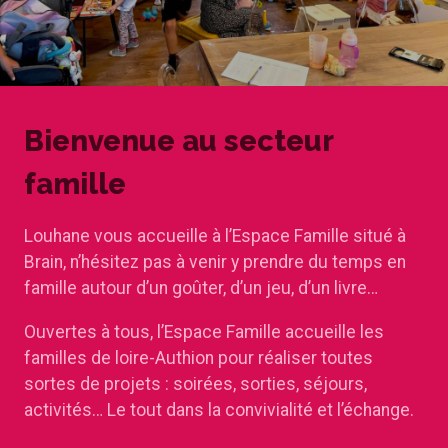
Bienvenue au secteur
famille
Louhane vous accueille à l’Espace Famille situé à
Brain, n’hésitez pas à venir y prendre du temps en
famille autour d’un goûter, d’un jeu, d’un livre…
Ouvertes à tous, l’Espace Famille accueille les
familles de loire-Authion pour réaliser toutes
sortes de projets : soirées, sorties, séjours,
activités… Le tout dans la convivialité et l’échange.