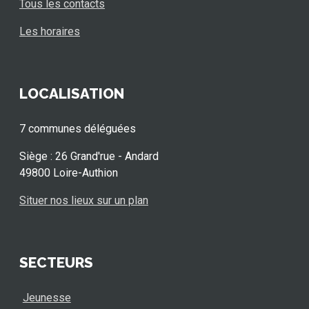
Tous les contacts
Les horaires
LOCALISATION
7 communes déléguées
Siège : 26 Grand'rue - Andard
49800 Loire-Authion
Situer nos lieux sur un plan
SECTEURS
Jeunesse