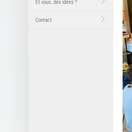
Et vous, des idées ?
Contact