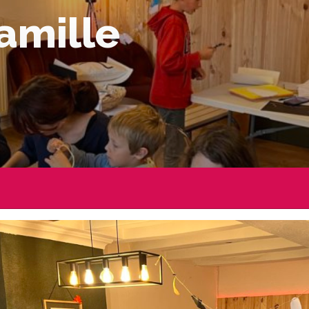
amille