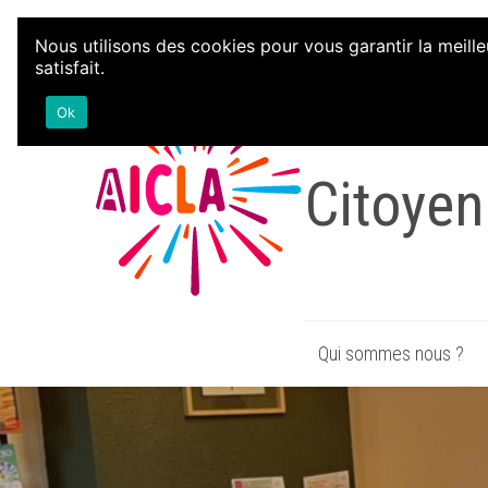
Aller au contenu
Nous utilisons des cookies pour vous garantir la meille
satisfait.
Associa
Ok
Citoyen
Qui sommes nous ?