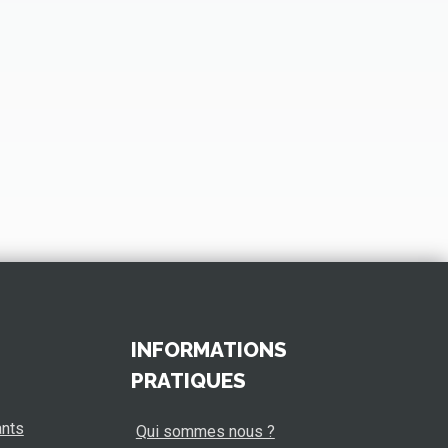
INFORMATIONS
PRATIQUES
ants
Qui sommes nous ?