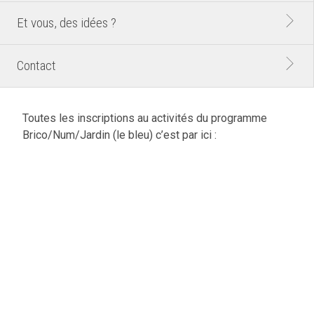
Et vous, des idées ?
Contact
Toutes les inscriptions au activités du programme
Brico/Num/Jardin (le bleu) c’est par ici :