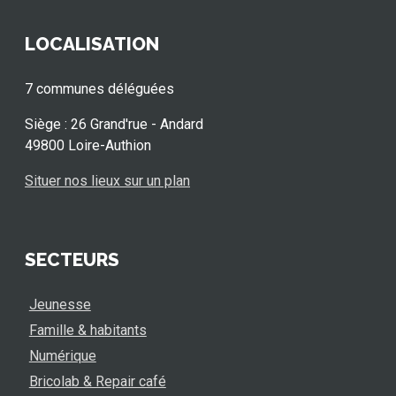
LOCALISATION
7 communes déléguées
Siège : 26 Grand'rue - Andard
49800 Loire-Authion
Situer nos lieux sur un plan
SECTEURS
Jeunesse
Famille & habitants
Numérique
Bricolab & Repair café