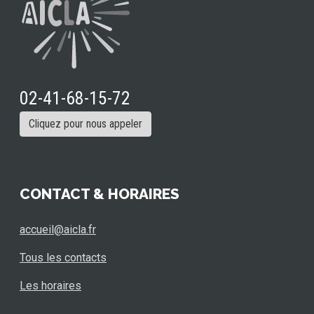
02-41-68-15-72
Cliquez pour nous appeler
CONTACT & HORAIRES
accueil@aicla.fr
Tous les contacts
Les horaires