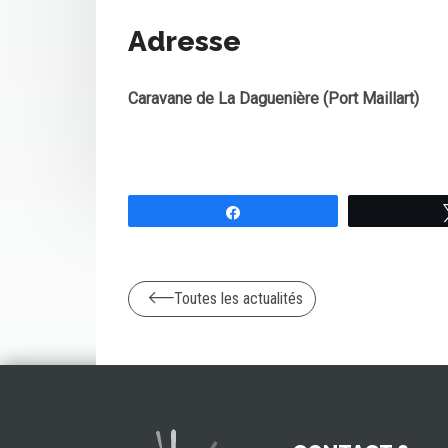
Adresse
Caravane de La Daguenière (Port Maillart)
Partagez
Toutes les actualités