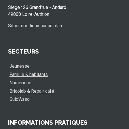
Siège : 26 Grand'rue - Andard
49800 Loire-Authion
Situer nos lieux sur un plan
SECTEURS
Jeunesse
Famille & habitants
Numérique
Bricolab & Repair café
Guid’Asso
INFORMATIONS PRATIQUES