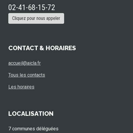
02-41-68-15-72
Cliquez pour nous appeler
CONTACT & HORAIRES
accueil@aicla.fr
Tous les contacts
Les horaires
LOCALISATION
7 communes déléguées