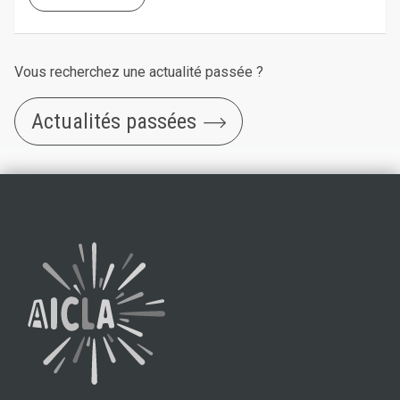
Vous recherchez une actualité passée ?
Actualités passées