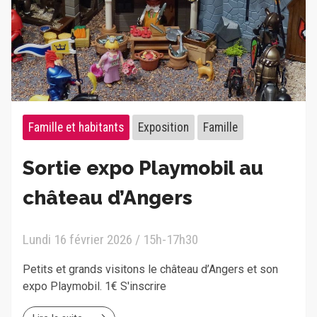
Famille et habitants
Exposition
Famille
Sortie expo Playmobil au
château d’Angers
Lundi 16 février 2026 / 15h-17h30
Petits et grands visitons le château d’Angers et son
expo Playmobil. 1€ S'inscrire