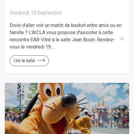
Vendredi 19 Septembre
Envie d'aller voir un match de basket entre amis ou en
famille ? L'AICLA vous propose d'assister à cette
rencontre EAB-Vitré à la salle Jean Bouin. Rendez-
vous le vendredi 19…
Lire la suite