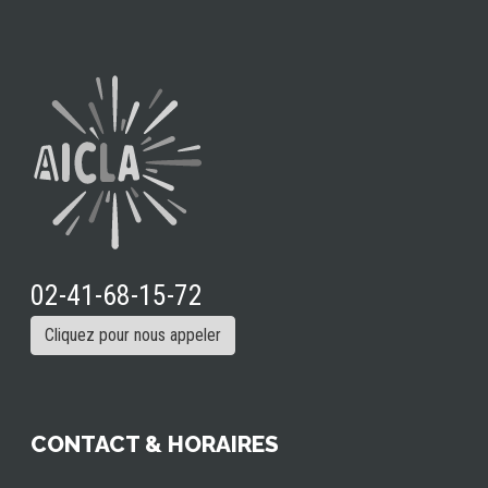
02-41-68-15-72
Cliquez pour nous appeler
CONTACT & HORAIRES