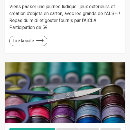
Viens passer une journée ludique : jeux extérieurs et
création d’objets en carton, avec les grands de l’ALSH !
Repas du midi et goûter fournis par l’AICLA
Participation de 5€…
Lire la suite