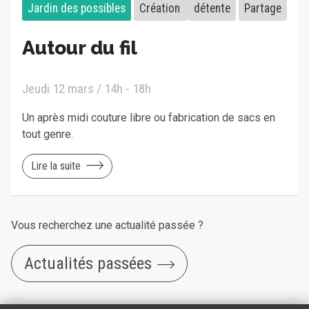
Jardin des possibles
Création
détente
Partage
Autour du fil
Jeudi 12 mars / 14h - 18h
Un après midi couture libre ou fabrication de sacs en
tout genre.
Lire la suite
Vous recherchez une actualité passée ?
Actualités passées