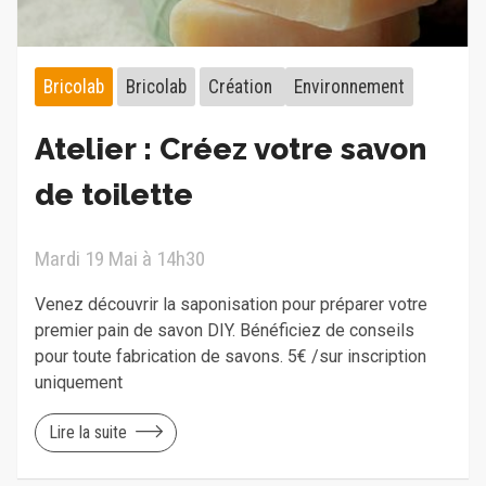
Bricolab
Bricolab
Création
Environnement
Atelier : Créez votre savon
de toilette
Mardi 19 Mai à 14h30
Venez découvrir la saponisation pour préparer votre
premier pain de savon DIY. Bénéficiez de conseils
pour toute fabrication de savons. 5€ /sur inscription
uniquement
Lire la suite