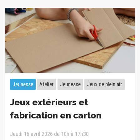
Jeunesse
Atelier
Jeunesse
Jeux de plein air
Jeux extérieurs et
fabrication en carton
Jeudi 16 avril 2026 de 10h à 17h30