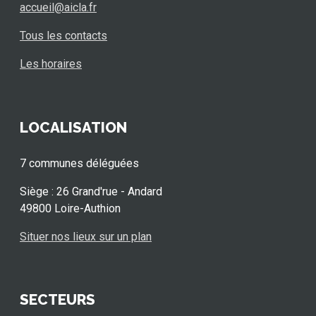
accueil@aicla.fr
Tous les contacts
Les horaires
LOCALISATION
7 communes déléguées
Siège : 26 Grand'rue - Andard
49800 Loire-Authion
Situer nos lieux sur un plan
SECTEURS