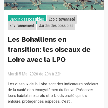
Jardin des possibles
Eco citoyenneté
Environnement
Jardin des possibles
Les Bohalliens en
transition: les oiseaux de
Loire avec la LPO
Mardi 5 Mai 2026 de 20h à 22h
Les oiseaux de la Loire sont des indicateurs précieux
de la santé des écosystèmes du fleuve. Préserver
leurs habitats naturels et la biodiversité qui les
entoure, protéger ces espèces, c’est…