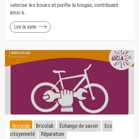
valorise les boues et purifie le biogaz, contribuant
ainsi à…
Lire la suite
Bricolab
Bricolab
Échange de savoir
Eco
citoyenneté
Réparation