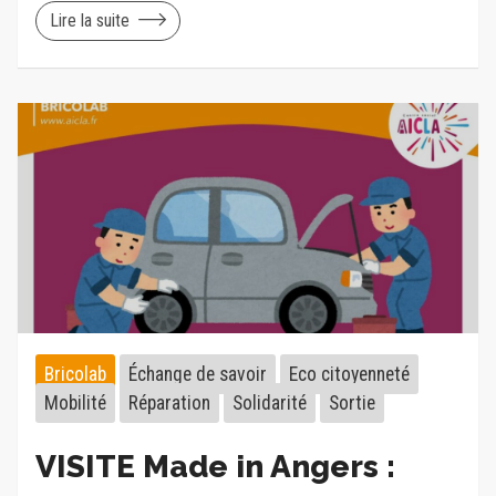
Lire la suite
Bricolab
Échange de savoir
Eco citoyenneté
Mobilité
Réparation
Solidarité
Sortie
VISITE Made in Angers :