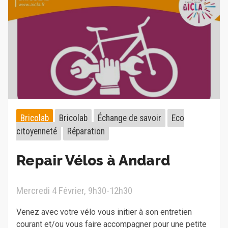
Bricolab
Bricolab
Échange de savoir
Eco
citoyenneté
Réparation
Repair Vélos à Andard
Mercredi 4 Février, 9h30-12h30
Venez avec votre vélo vous initier à son entretien
courant et/ou vous faire accompagner pour une petite