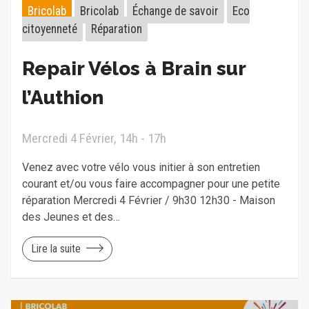
Bricolab
Bricolab
Échange de savoir
Eco
citoyenneté
Réparation
Repair Vélos à Brain sur
l’Authion
Mercredi 4 Février, 14h - 17h
Venez avec votre vélo vous initier à son entretien
courant et/ou vous faire accompagner pour une petite
réparation Mercredi 4 Février / 9h30 12h30 - Maison
des Jeunes et des…
Lire la suite