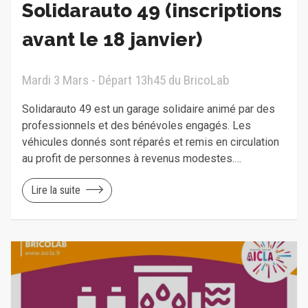
Solidarauto 49 (inscriptions
avant le 18 janvier)
Mardi 3 Mars - Départ 13h45 du BricoLab
Solidarauto 49 est un garage solidaire animé par des
professionnels et des bénévoles engagés. Les
véhicules donnés sont réparés et remis en circulation
au profit de personnes à revenus modestes.…
Lire la suite