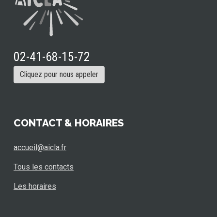
02-41-68-15-72
Cliquez pour nous appeler
CONTACT & HORAIRES
accueil@aicla.fr
Tous les contacts
Les horaires