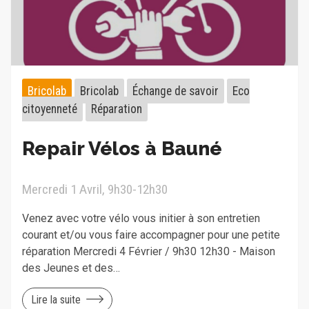
Bricolab
Bricolab
Échange de savoir
Eco
citoyenneté
Réparation
Repair Vélos à Bauné
Mercredi 1 Avril, 9h30-12h30
Venez avec votre vélo vous initier à son entretien
courant et/ou vous faire accompagner pour une petite
réparation Mercredi 4 Février / 9h30 12h30 - Maison
des Jeunes et des…
Lire la suite