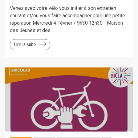
Venez avec votre vélo vous initier à son entretien
courant et/ou vous faire accompagner pour une petite
réparation Mercredi 4 Février / 9h30 12h30 - Maison
des Jeunes et des…
Lire la suite