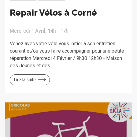
Repair Vélos à Corné
Mercredi 1 Avril, 14h - 17h
Venez avec votre vélo vous initier à son entretien
courant et/ou vous faire accompagner pour une petite
réparation Mercredi 4 Février / 9h30 12h30 - Maison
des Jeunes et des…
Lire la suite