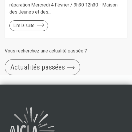
réparation Mercredi 4 Février / 9h30 12h30 - Maison
des Jeunes et des…
Lire la suite
Vous recherchez une actualité passée ?
Actualités passées