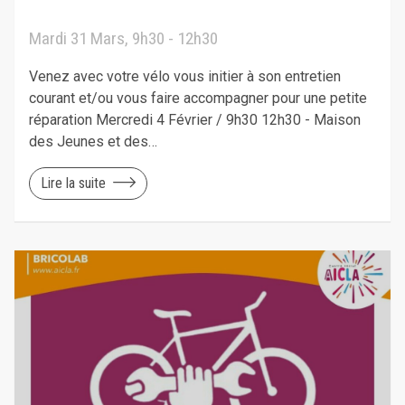
Mardi 31 Mars, 9h30 - 12h30
Venez avec votre vélo vous initier à son entretien
courant et/ou vous faire accompagner pour une petite
réparation Mercredi 4 Février / 9h30 12h30 - Maison
des Jeunes et des…
Lire la suite