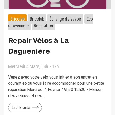
Bricolab
Bricolab
Échange de savoir
Eco
citoyenneté
Réparation
Repair Vélos à La
Daguenière
Mercredi 4 Mars, 14h - 17h
Venez avec votre vélo vous initier à son entretien
courant et/ou vous faire accompagner pour une petite
réparation Mercredi 4 Février / 9h30 12h30 - Maison
des Jeunes et des…
Lire la suite