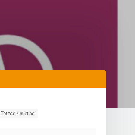
Toutes / aucune