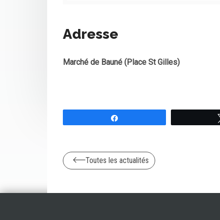
Adresse
Marché de Bauné (Place St Gilles)
Partagez
Toutes les actualités