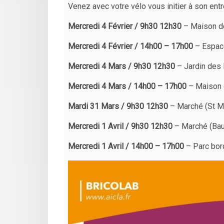
Venez avec votre vélo vous initier à son ent
Mercredi 4 Février / 9h30 12h30
– Maison de
Mercredi 4 Février / 14h00 – 17h00
– Espace
Mercredi 4 Mars / 9h30 12h30
– Jardin des 
Mercredi 4 Mars / 14h00 – 17h00
– Maison 
Mardi 31 Mars / 9h30 12h30
– Marché (St Ma
Mercredi 1 Avril / 9h30 12h30
– Marché (Ba
Mercredi 1 Avril / 14h00 – 17h00
– Parc bord