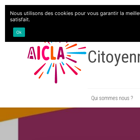
Aller au contenu
Nous utilisons des cookies pour vous garantir la meille
satisfait.
Associat
Ok
Citoyen
Qui sommes nous ?