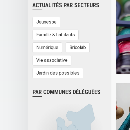
ACTUALITÉS PAR SECTEURS
Jeunesse
Famille & habitants
Numérique
Bricolab
Vie associative
Jardin des possibles
PAR COMMUNES DÉLÉGUÉES