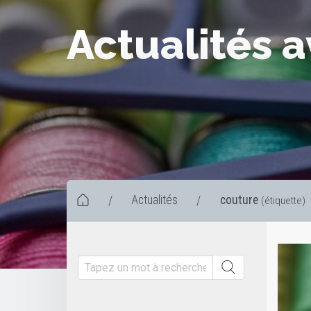
Actualités 
Actualités
couture
/
/
(étiquette)