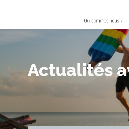
Qui sommes nous ?
Actualités a