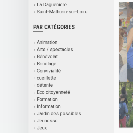
La Daguenière
Saint-Mathurin-sur-Loire
PAR CATÉGORIES
Animation
Arts / spectacles
Bénévolat
Bricolage
Convivialité
cueillette
détente
Eco citoyenneté
Formation
Information
Jardin des possibles
Jeunesse
Jeux