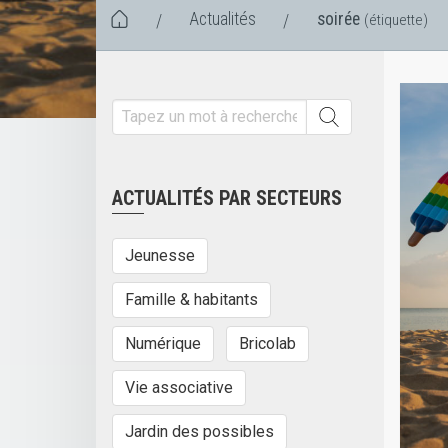
Actualités
soirée
/
/
(étiquette)
ACTUALITÉS PAR SECTEURS
Jeunesse
Famille & habitants
Numérique
Bricolab
Vie associative
Jardin des possibles