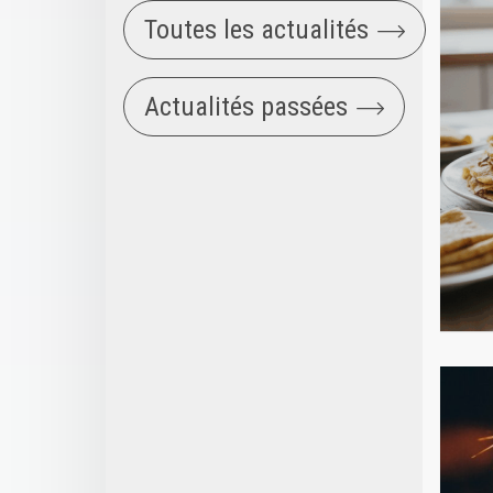
Toutes les actualités
Actualités passées