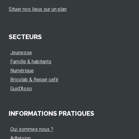
Situer nos lieux sur un plan
SECTEURS
Jeunesse
Famille & habitants
Numérique
Bricolab & Repair café
Guid’Asso
INFORMATIONS PRATIQUES
Qui sommes nous ?
Adhésion