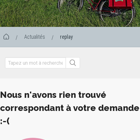
Actualités
replay
/
/
Nous n'avons rien trouvé
correspondant à votre demande
:-(