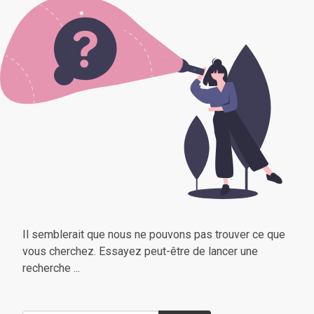
Il semblerait que nous ne pouvons pas trouver ce que
vous cherchez. Essayez peut-être de lancer une
recherche ...