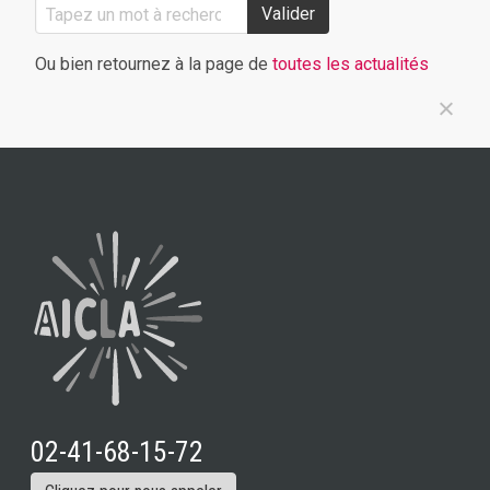
Valider
Ou bien retournez à la page de
toutes les actualités
02-41-68-15-72