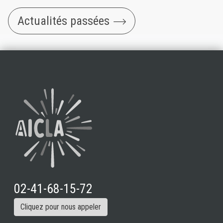
Actualités passées
02-41-68-15-72
Cliquez pour nous appeler