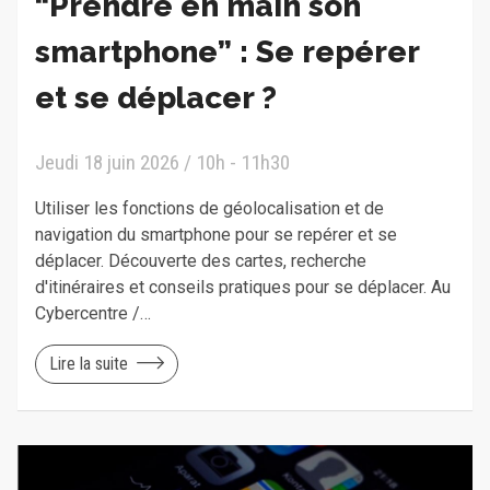
“Prendre en main son
smartphone” : Se repérer
et se déplacer ?
Jeudi 18 juin 2026 / 10h - 11h30
Utiliser les fonctions de géolocalisation et de
navigation du smartphone pour se repérer et se
déplacer. Découverte des cartes, recherche
d'itinéraires et conseils pratiques pour se déplacer. Au
Cybercentre /…
Lire la suite