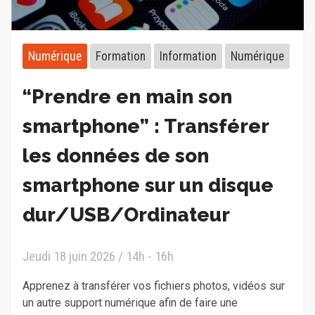
Numérique
Formation
Information
Numérique
“Prendre en main son
smartphone” : Transférer
les données de son
smartphone sur un disque
dur/USB/Ordinateur
Jeudi 18 juin 2026 / 14h - 16h
Apprenez à transférer vos fichiers photos, vidéos sur
un autre support numérique afin de faire une