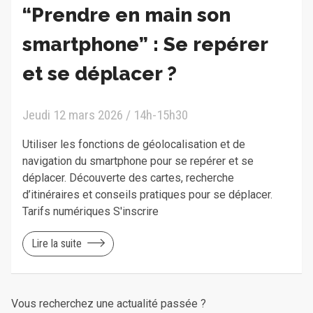
“Prendre en main son
smartphone” : Se repérer
et se déplacer ?
Jeudi 12 mars 2026 / 14h-15h30
Utiliser les fonctions de géolocalisation et de
navigation du smartphone pour se repérer et se
déplacer. Découverte des cartes, recherche
d’itinéraires et conseils pratiques pour se déplacer.
Tarifs numériques S'inscrire
Lire la suite
Vous recherchez une actualité passée ?