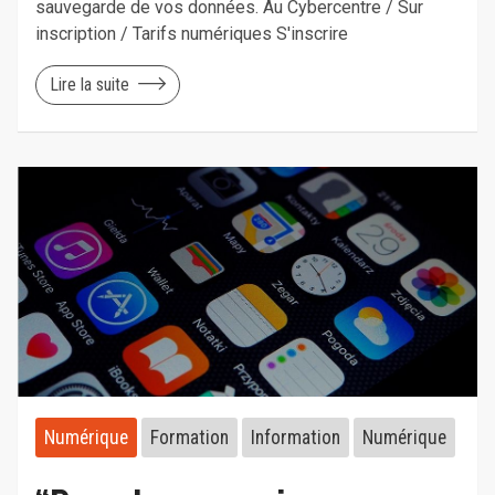
sauvegarde de vos données. Au Cybercentre / Sur
inscription / Tarifs numériques S'inscrire
Lire la suite
Numérique
Formation
Information
Numérique