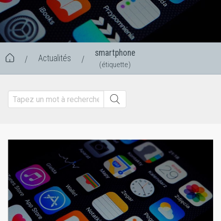
smartphone
Actualités
/
/
(étiquette)