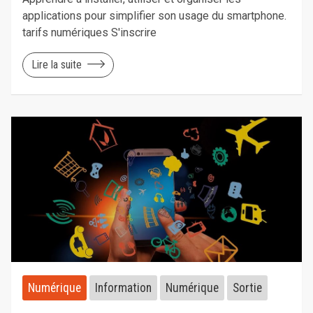
applications pour simplifier son usage du smartphone.
tarifs numériques S'inscrire
Lire la suite
Numérique
Information
Numérique
Sortie