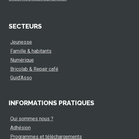
SECTEURS
Jeunesse
Famille & habitants
Numérique
Bricolab & Repair café
Guid’Asso
INFORMATIONS PRATIQUES
Qui sommes nous ?
Adhésion
Programmes et téléchargements