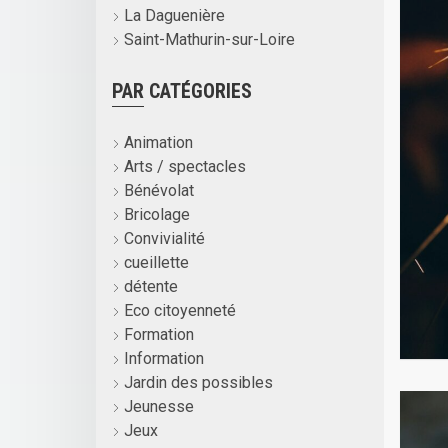
La Daguenière
Saint-Mathurin-sur-Loire
PAR CATÉGORIES
Animation
Arts / spectacles
Bénévolat
Bricolage
Convivialité
cueillette
détente
Eco citoyenneté
Formation
Information
Jardin des possibles
Jeunesse
Jeux