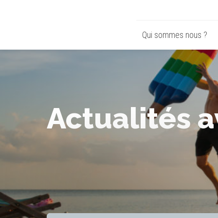
Qui sommes nous ?
Actualités 