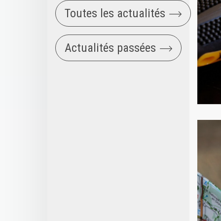
Toutes les actualités
Actualités passées