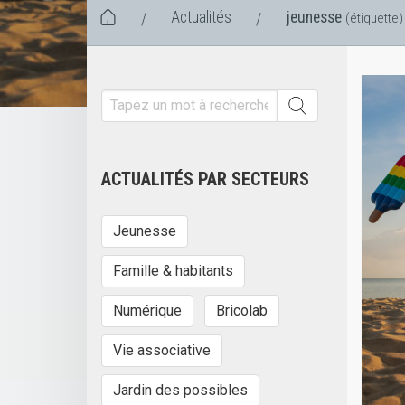
Actualités
jeunesse
/
/
(étiquette)
ACTUALITÉS PAR SECTEURS
Jeunesse
Famille & habitants
Numérique
Bricolab
Vie associative
Jardin des possibles