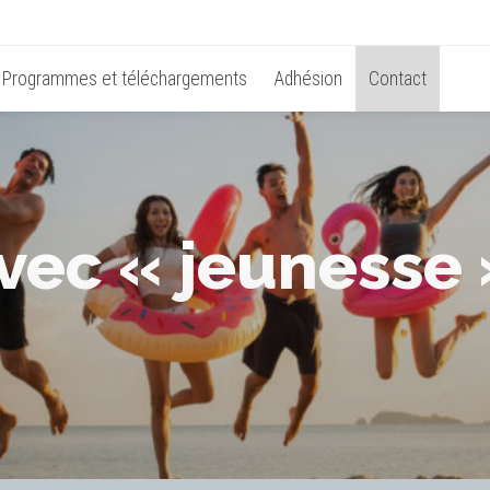
Programmes et téléchargements
Adhésion
Contact
avec « jeunesse 