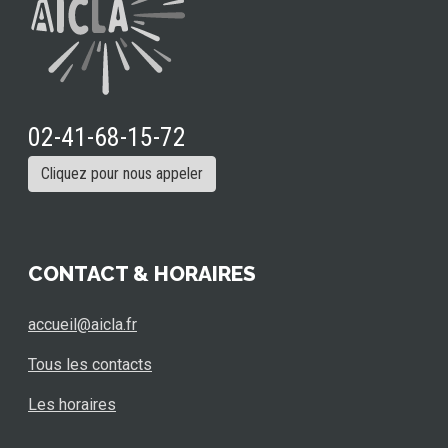
02-41-68-15-72
Cliquez pour nous appeler
CONTACT & HORAIRES
accueil@aicla.fr
Tous les contacts
Les horaires