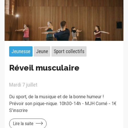
Jeunesse
Jeune
Sport collectifs
Réveil musculaire
Mardi 7 juillet
Du sport, de la musique et de la bonne humeur !
Prévoir son pique-nique. 10h30-14h - MJH Corné - 1€
S'inscrire
Lire la suite