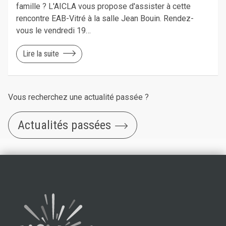
famille ? L'AICLA vous propose d'assister à cette
rencontre EAB-Vitré à la salle Jean Bouin. Rendez-
vous le vendredi 19…
Lire la suite
Vous recherchez une actualité passée ?
Actualités passées