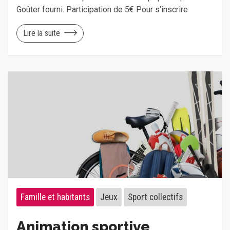
Goûter fourni. Participation de 5€ Pour s'inscrire
Lire la suite
Famille et habitants
Jeux
Sport collectifs
Animation sportive