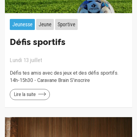
Jeunesse
Jeune
Sportive
Défis sportifs
Lundi 13 juillet
Défis tes amis avec des jeux et des défis sportifs.
14h-15h30 - Caravane Brain S'inscrire
Lire la suite