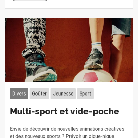
Divers
Goûter
Jeunesse
Sport
Multi-sport et vide-poche
Envie de découvrir de nouvelles animations créatives
et des nouveaux sports ? Prévoir un pique-nique.