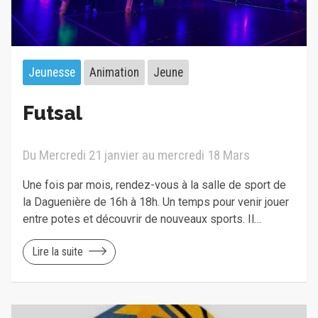
Jeunesse
Animation
Jeune
Futsal
Du Mercredi 21 janvier au mercredi 18 Mars
Une fois par mois, rendez-vous à la salle de sport de
la Daguenière de 16h à 18h. Un temps pour venir jouer
entre potes et découvrir de nouveaux sports. Il…
Lire la suite