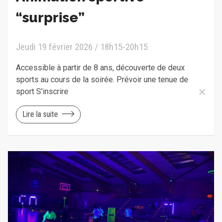
“surprise”
Jeudi 19 février 2026 / 18h15-20h15
Accessible à partir de 8 ans, découverte de deux
sports au cours de la soirée. Prévoir une tenue de
sport S'inscrire
Lire la suite