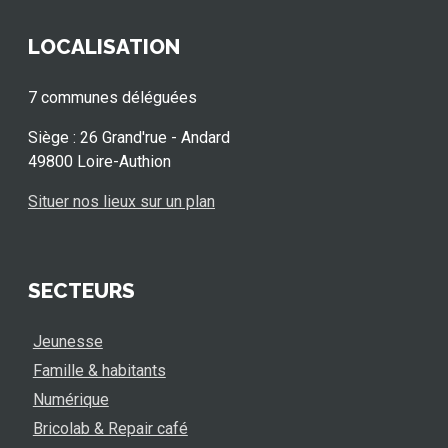
LOCALISATION
7 communes déléguées
Siège : 26 Grand'rue - Andard
49800 Loire-Authion
Situer nos lieux sur un plan
SECTEURS
Jeunesse
Famille & habitants
Numérique
Bricolab & Repair café