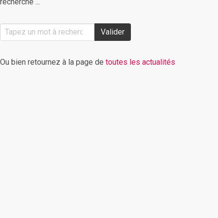
recherche ...
Valider
Ou bien retournez à la page de
toutes les actualités