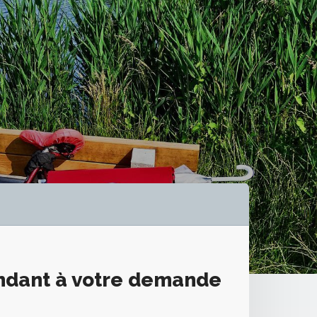
ondant à votre demande