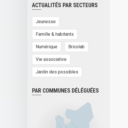
ACTUALITÉS PAR SECTEURS
Jeunesse
Famille & habitants
Numérique
Bricolab
Vie associative
Jardin des possibles
PAR COMMUNES DÉLÉGUÉES