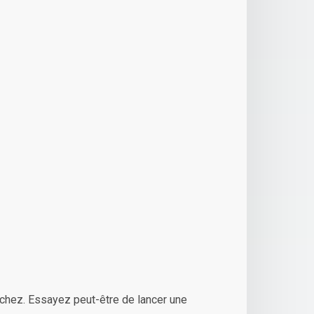
chez. Essayez peut-être de lancer une