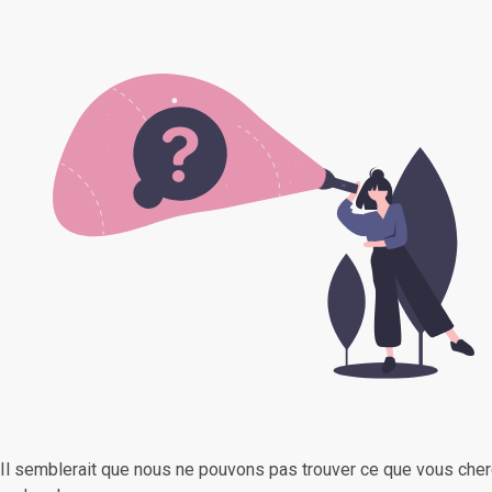
Il semblerait que nous ne pouvons pas trouver ce que vous cher