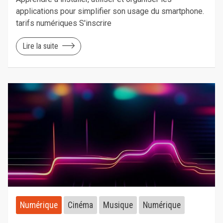
applications pour simplifier son usage du smartphone.
tarifs numériques S'inscrire
Lire la suite
Numérique
Cinéma
Musique
Numérique