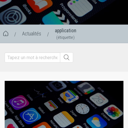
application
Actualités
/
/
(étiquette)