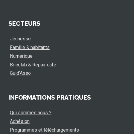
SECTEURS
Jeunesse
Famille & habitants
Numérique
Bricolab & Repair café
Guid’Asso
INFORMATIONS PRATIQUES
Qui sommes nous ?
Adhésion
Programmes et téléchargements