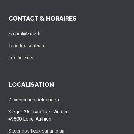
CONTACT & HORAIRES
accueil@aicla.fr
Tous les contacts
Les horaires
LOCALISATION
7 communes déléguées
Siège : 26 Grand'rue - Andard
49800 Loire-Authion
Situer nos lieux sur un plan