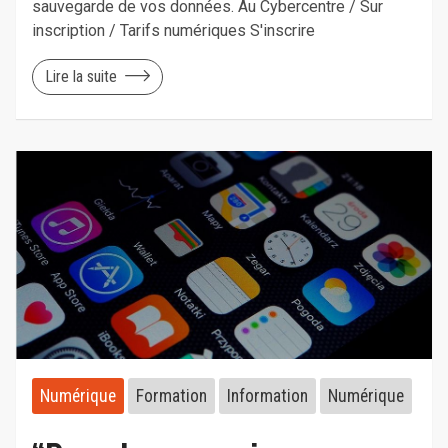
sauvegarde de vos données. Au Cybercentre / Sur
inscription / Tarifs numériques S'inscrire
Lire la suite
Numérique
Formation
Information
Numérique