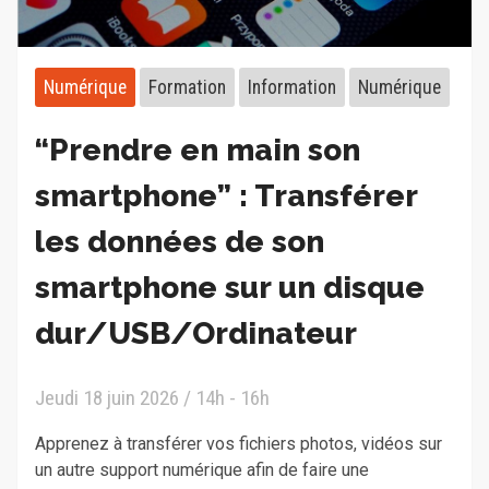
Numérique
Formation
Information
Numérique
“Prendre en main son
smartphone” : Transférer
les données de son
smartphone sur un disque
dur/USB/Ordinateur
Jeudi 18 juin 2026 / 14h - 16h
Apprenez à transférer vos fichiers photos, vidéos sur
un autre support numérique afin de faire une