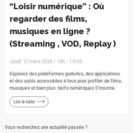
“Loisir numérique” : Où
regarder des films,
musiques en ligne ?
(Streaming , VOD, Replay )
Jeudi 12 mars 2026 / 10h - 11h30
Explorez des plateformes gratuites, des applications
et des outils accessibles à tous pour profiter de films,
musiques et bien plus. tarifs numériques S'inscrire
Lire la suite
Vous recherchez une actualité passée ?