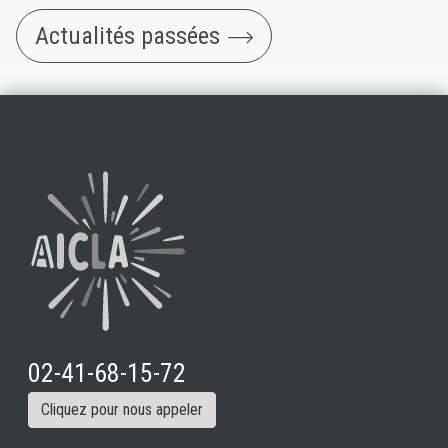
Actualités passées
02-41-68-15-72
Cliquez pour nous appeler