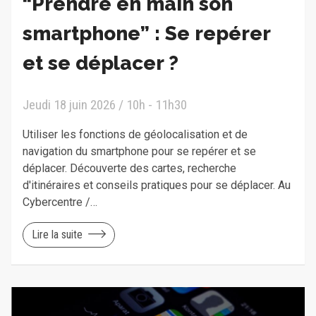
“Prendre en main son
smartphone” : Se repérer
et se déplacer ?
Jeudi 18 juin 2026 / 10h - 11h30
Utiliser les fonctions de géolocalisation et de
navigation du smartphone pour se repérer et se
déplacer. Découverte des cartes, recherche
d'itinéraires et conseils pratiques pour se déplacer. Au
Cybercentre /…
Lire la suite