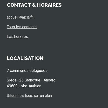
CONTACT & HORAIRES
accueil@aicla.fr
Tous les contacts
Les horaires
LOCALISATION
7 communes déléguées
Siège : 26 Grand'rue - Andard
49800 Loire-Authion
Situer nos lieux sur un plan