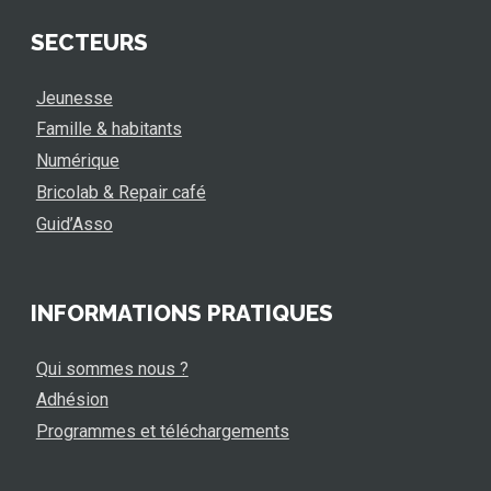
SECTEURS
Jeunesse
Famille & habitants
Numérique
Bricolab & Repair café
Guid’Asso
INFORMATIONS PRATIQUES
Qui sommes nous ?
Adhésion
Programmes et téléchargements