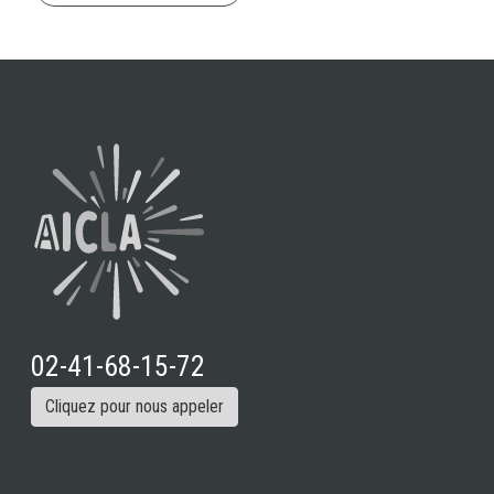
02-41-68-15-72
Cliquez pour nous appeler