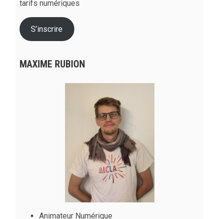
tarifs numériques
S’inscrire
MAXIME RUBION
Animateur Numérique