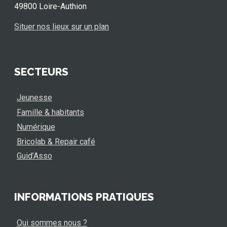
49800 Loire-Authion
Situer nos lieux sur un plan
SECTEURS
Jeunesse
Famille & habitants
Numérique
Bricolab & Repair café
Guid’Asso
INFORMATIONS PRATIQUES
Qui sommes nous ?