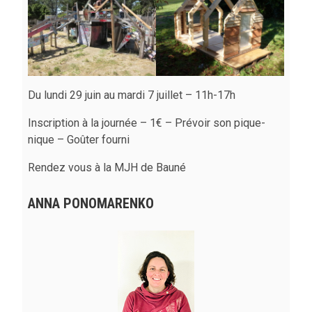
Du lundi 29 juin au mardi 7 juillet – 11h-17h
Inscription à la journée – 1€ – Prévoir son pique-
nique – Goûter fourni
Rendez vous à la MJH de Bauné
ANNA PONOMARENKO