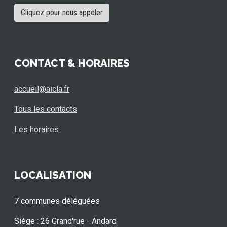
Cliquez pour nous appeler
CONTACT & HORAIRES
accueil@aicla.fr
Tous les contacts
Les horaires
LOCALISATION
7 communes déléguées
Siège : 26 Grand'rue - Andard