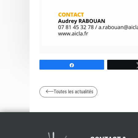
Partagez
Toutes les actualités