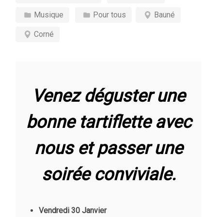
Musique
Pour tous
Bauné
Corné
Venez déguster une
bonne tartiflette avec
nous et passer une
soirée conviviale.
Vendredi 30 Janvier