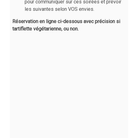
pour communiquer sur ces soirées et prévoir
les suivantes selon VOS envies.
Réservation en ligne ci-dessous avec précision si
tartiflette végétarienne, ou non.