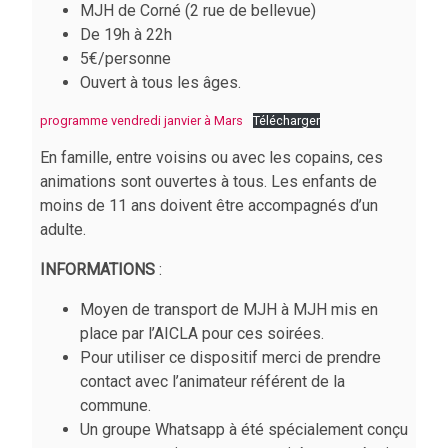
MJH de Corné (2 rue de bellevue)
De 19h à 22h
5€/personne
Ouvert à tous les âges.
programme vendredi janvier à Mars
Télécharger
En famille, entre voisins ou avec les copains, ces
animations sont ouvertes à tous. Les enfants de
moins de 11 ans doivent être accompagnés d’un
adulte.
INFORMATIONS
:
Moyen de transport de MJH à MJH mis en
place par l’AICLA pour ces soirées.
Pour utiliser ce dispositif merci de prendre
contact avec l’animateur référent de la
commune.
Un groupe Whatsapp à été spécialement conçu