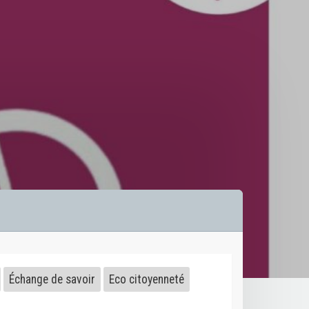
Échange de savoir
Eco citoyenneté