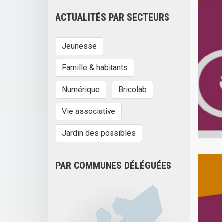
ACTUALITÉS PAR SECTEURS
Jeunesse
Famille & habitants
Numérique
Bricolab
Vie associative
Jardin des possibles
PAR COMMUNES DÉLÉGUÉES