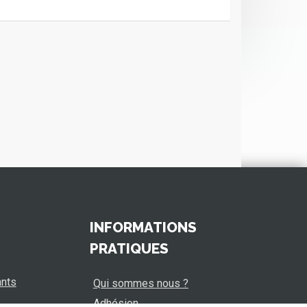
INFORMATIONS
PRATIQUES
ants
Qui sommes nous ?
Adhésion