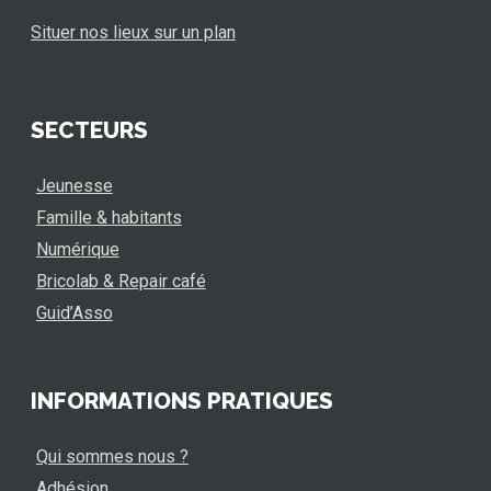
Situer nos lieux sur un plan
SECTEURS
Jeunesse
Famille & habitants
Numérique
Bricolab & Repair café
Guid’Asso
INFORMATIONS PRATIQUES
Qui sommes nous ?
Adhésion