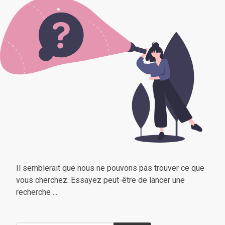
Il semblerait que nous ne pouvons pas trouver ce que
vous cherchez. Essayez peut-être de lancer une
recherche ...