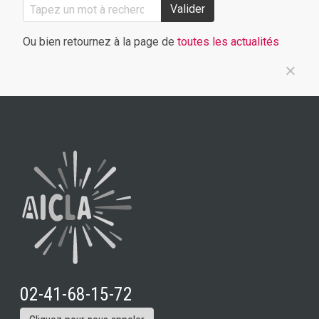
Valider
Ou bien retournez à la page de
toutes les actualités
02-41-68-15-72