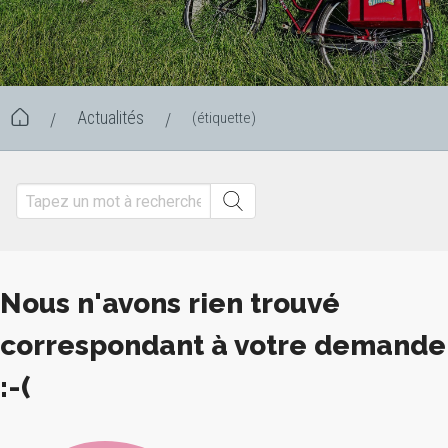
Actualités
(étiquette)
/
/
Nous n'avons rien trouvé
correspondant à votre demande
:-(