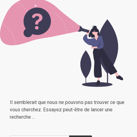
Il semblerait que nous ne pouvons pas trouver ce que
vous cherchez. Essayez peut-être de lancer une
recherche ...