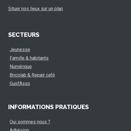
Situer nos lieux sur un plan
SECTEURS
Jeunesse
Famille & habitants
Numérique
Bricolab & Repair café
Guid’Asso
INFORMATIONS PRATIQUES
Qui sommes nous ?
Adhésion