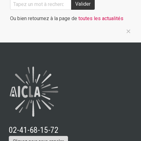
Valider
Ou bien retournez à la page de
toutes les actualités
02-41-68-15-72