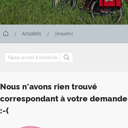
Actualités
(étiquette)
/
/
Nous n'avons rien trouvé
correspondant à votre demande
:-(