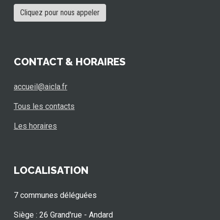
Cliquez pour nous appeler
CONTACT & HORAIRES
accueil@aicla.fr
Tous les contacts
Les horaires
LOCALISATION
7 communes déléguées
Siège : 26 Grand'rue - Andard