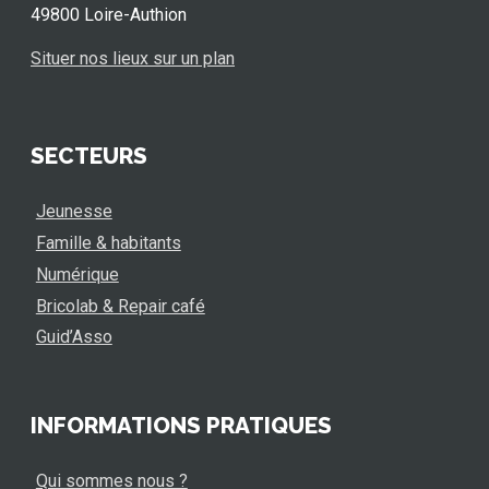
49800 Loire-Authion
Situer nos lieux sur un plan
SECTEURS
Jeunesse
Famille & habitants
Numérique
Bricolab & Repair café
Guid’Asso
INFORMATIONS PRATIQUES
Qui sommes nous ?