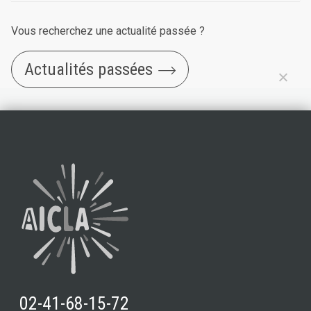
Vous recherchez une actualité passée ?
Actualités passées
02-41-68-15-72