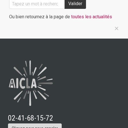
Valider
Ou bien retournez à la page de
toutes les actualités
02-41-68-15-72