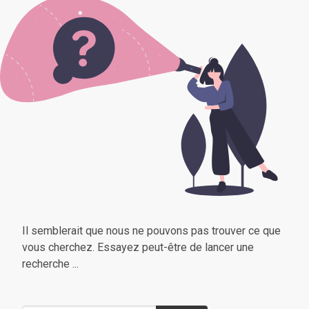
Il semblerait que nous ne pouvons pas trouver ce que
vous cherchez. Essayez peut-être de lancer une
recherche ...