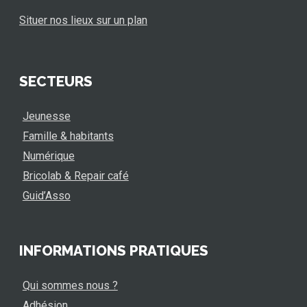
Situer nos lieux sur un plan
SECTEURS
Jeunesse
Famille & habitants
Numérique
Bricolab & Repair café
Guid’Asso
INFORMATIONS PRATIQUES
Qui sommes nous ?
Adhésion