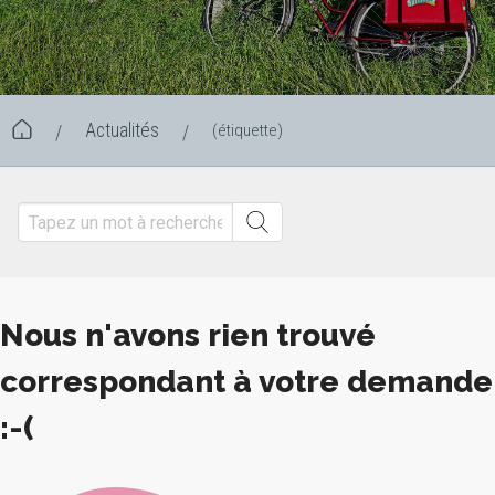
Actualités
(étiquette)
/
/
Nous n'avons rien trouvé
correspondant à votre demande
:-(