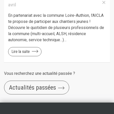
avril
En partenariat avec la commune Loire-Authion, l'AICLA
te propose de participer aux chantiers jeunes !
Découvre le quotidien de plusieurs professionnels de
la commune (multi-accueil, ALSH, résidence
autonomie, service technique…)…
Lire la suite
Vous recherchez une actualité passée ?
Actualités passées