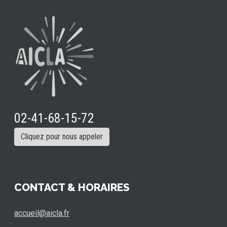
02-41-68-15-72
Cliquez pour nous appeler
CONTACT & HORAIRES
accueil@aicla.fr