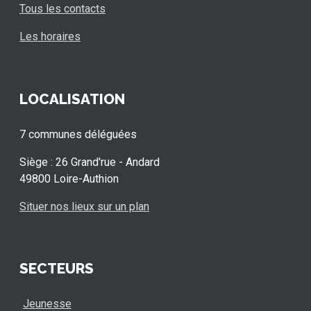
Tous les contacts
Les horaires
LOCALISATION
7 communes déléguées
Siège : 26 Grand'rue - Andard
49800 Loire-Authion
Situer nos lieux sur un plan
SECTEURS
Jeunesse