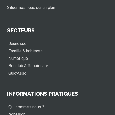
Situer nos lieux sur un plan
SECTEURS
Jeunesse
Famille & habitants
Numérique
Bricolab & Repair café
Guid’Asso
INFORMATIONS PRATIQUES
Qui sommes nous ?
Adhésion