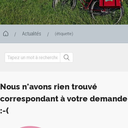
Actualités
(étiquette)
/
/
Nous n'avons rien trouvé
correspondant à votre demande
:-(