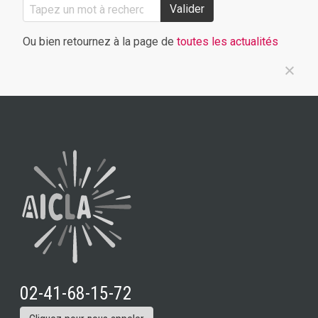
Valider
Ou bien retournez à la page de
toutes les actualités
02-41-68-15-72