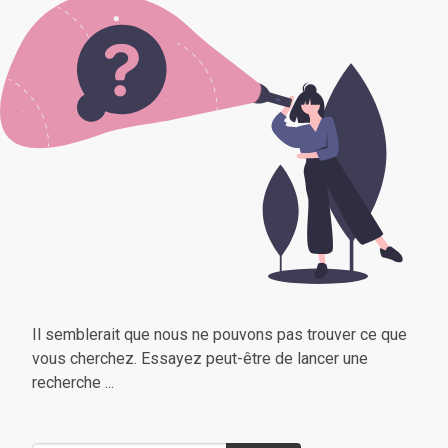
Il semblerait que nous ne pouvons pas trouver ce que
vous cherchez. Essayez peut-être de lancer une
recherche ...