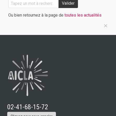
Valider
Ou bien retournez à la page de
toutes les actualités
02-41-68-15-72