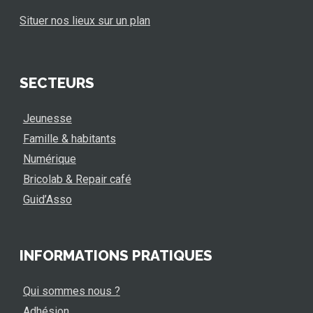
Situer nos lieux sur un plan
SECTEURS
Jeunesse
Famille & habitants
Numérique
Bricolab & Repair café
Guid’Asso
INFORMATIONS PRATIQUES
Qui sommes nous ?
Adhésion