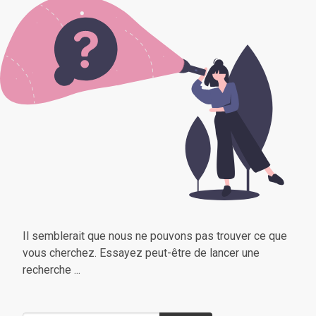
Il semblerait que nous ne pouvons pas trouver ce que
vous cherchez. Essayez peut-être de lancer une
recherche ...