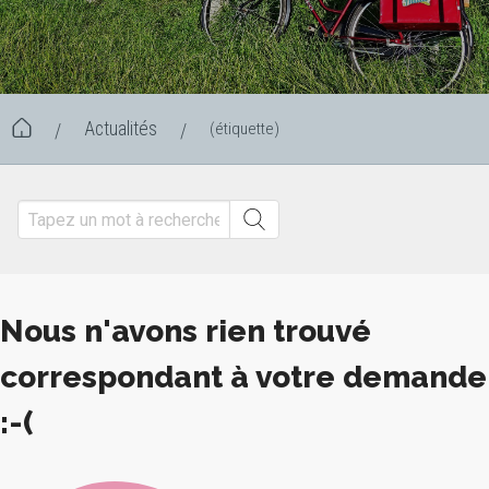
Actualités
(étiquette)
/
/
Nous n'avons rien trouvé
correspondant à votre demande
:-(