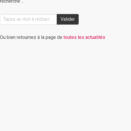
recherche ...
Valider
Ou bien retournez à la page de
toutes les actualités