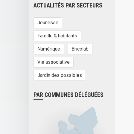
ACTUALITÉS PAR SECTEURS
Jeunesse
Famille & habitants
Numérique
Bricolab
Vie associative
Jardin des possibles
PAR COMMUNES DÉLÉGUÉES