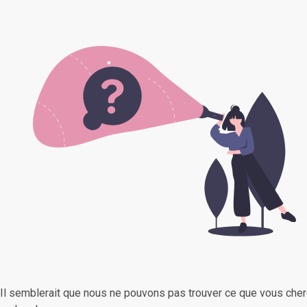
Il semblerait que nous ne pouvons pas trouver ce que vous cher