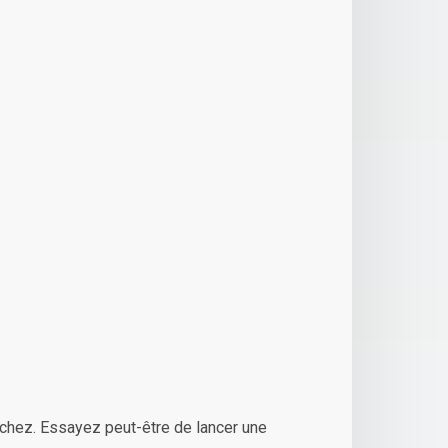
chez. Essayez peut-être de lancer une