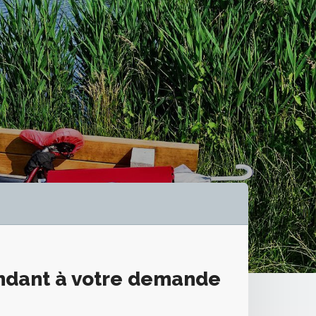
ondant à votre demande