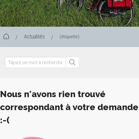
Actualités
(étiquette)
/
/
Nous n'avons rien trouvé
correspondant à votre demande
:-(