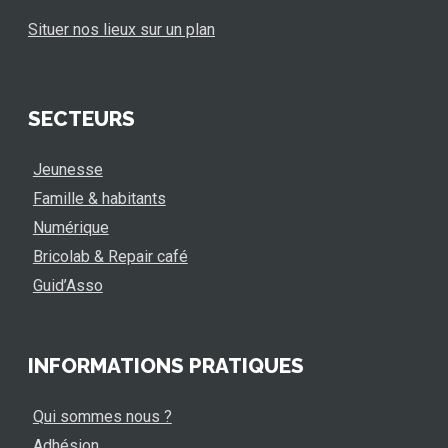
Situer nos lieux sur un plan
SECTEURS
Jeunesse
Famille & habitants
Numérique
Bricolab & Repair café
Guid’Asso
INFORMATIONS PRATIQUES
Qui sommes nous ?
Adhésion