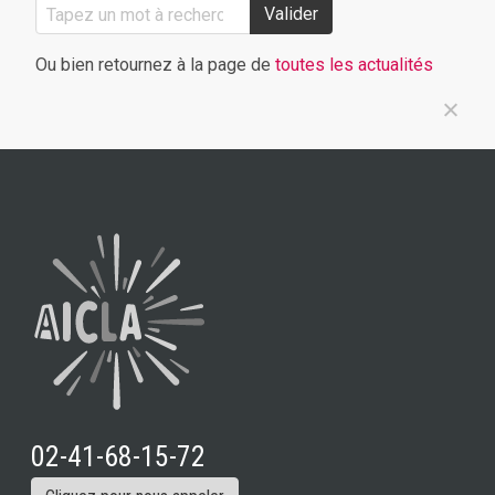
Valider
Ou bien retournez à la page de
toutes les actualités
02-41-68-15-72