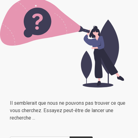
Il semblerait que nous ne pouvons pas trouver ce que
vous cherchez. Essayez peut-être de lancer une
recherche ...