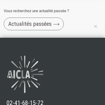
Vous recherchez une actualité passée ?
Actualités passées
02-41-68-15-72