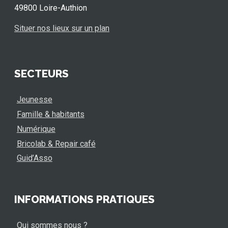
49800 Loire-Authion
Situer nos lieux sur un plan
SECTEURS
Jeunesse
Famille & habitants
Numérique
Bricolab & Repair café
Guid’Asso
INFORMATIONS PRATIQUES
Qui sommes nous ?