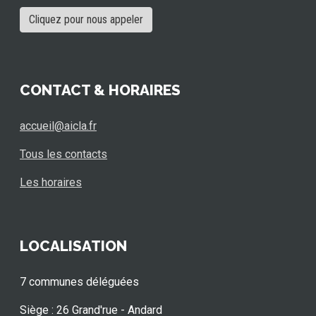
Cliquez pour nous appeler
CONTACT & HORAIRES
accueil@aicla.fr
Tous les contacts
Les horaires
LOCALISATION
7 communes déléguées
Siège : 26 Grand'rue - Andard