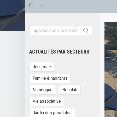
/
ACTUALITÉS PAR SECTEURS
Jeunesse
Famille & habitants
Numérique
Bricolab
Vie associative
Jardin des possibles