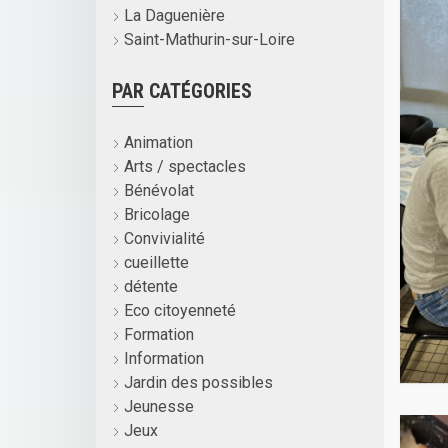
La Daguenière
Saint-Mathurin-sur-Loire
PAR CATÉGORIES
Animation
Arts / spectacles
Bénévolat
Bricolage
Convivialité
cueillette
détente
Eco citoyenneté
Formation
Information
Jardin des possibles
Jeunesse
Jeux