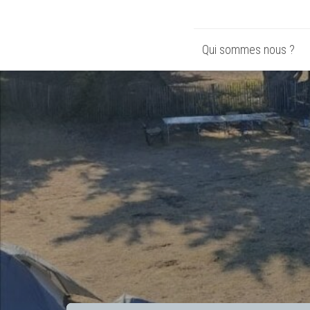
Qui sommes nous ?