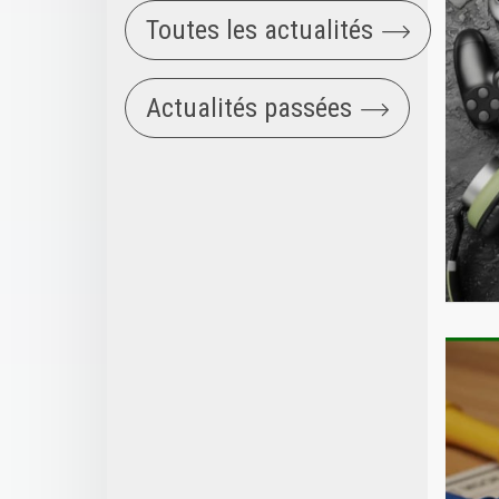
Toutes les actualités
Actualités passées