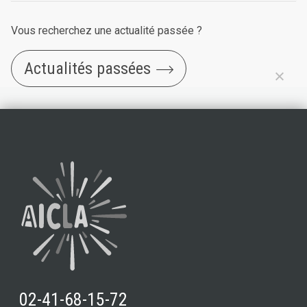
Vous recherchez une actualité passée ?
Actualités passées
02-41-68-15-72