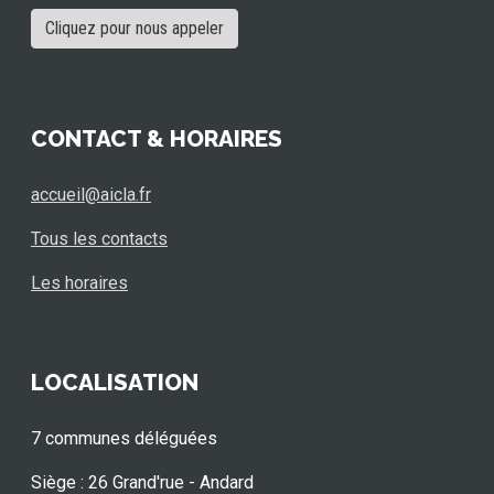
Cliquez pour nous appeler
CONTACT & HORAIRES
accueil@aicla.fr
Tous les contacts
Les horaires
LOCALISATION
7 communes déléguées
Siège : 26 Grand'rue - Andard