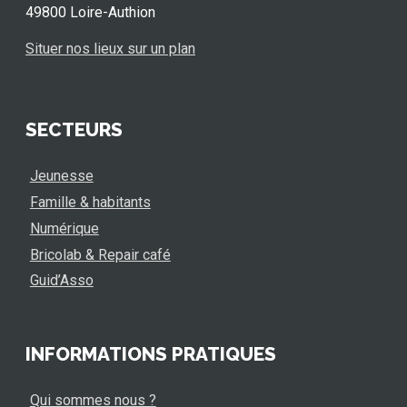
49800 Loire-Authion
Situer nos lieux sur un plan
SECTEURS
Jeunesse
Famille & habitants
Numérique
Bricolab & Repair café
Guid’Asso
INFORMATIONS PRATIQUES
Qui sommes nous ?