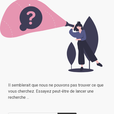
Il semblerait que nous ne pouvons pas trouver ce que
vous cherchez. Essayez peut-être de lancer une
recherche ...