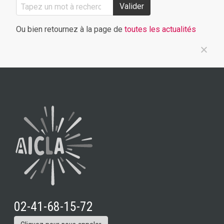
Valider
Ou bien retournez à la page de
toutes les actualités
02-41-68-15-72