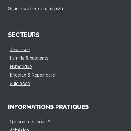
Situer nos lieux sur un plan
SECTEURS
Jeunesse
Famille & habitants
Numérique
Bricolab & Repair café
Guid’Asso
INFORMATIONS PRATIQUES
Qui sommes nous ?
Adhésion