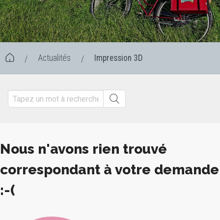
Actualités
Impression 3D
/
/
Nous n'avons rien trouvé
correspondant à votre demande
:-(