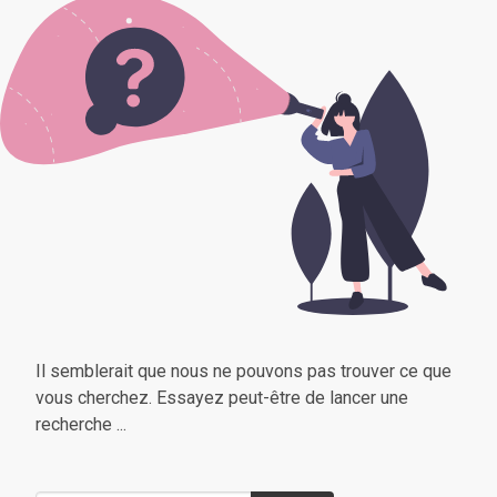
Il semblerait que nous ne pouvons pas trouver ce que
vous cherchez. Essayez peut-être de lancer une
recherche ...