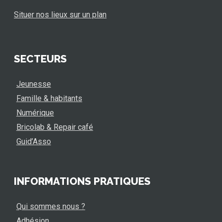
Situer nos lieux sur un plan
SECTEURS
Jeunesse
Famille & habitants
Numérique
Bricolab & Repair café
Guid’Asso
INFORMATIONS PRATIQUES
Qui sommes nous ?
Adhésion