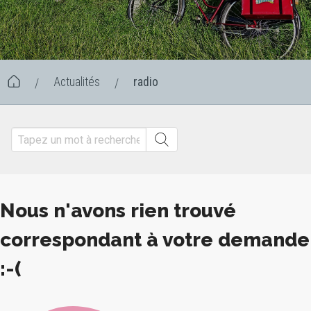
Actualités
radio
/
/
Nous n'avons rien trouvé
correspondant à votre demande
:-(