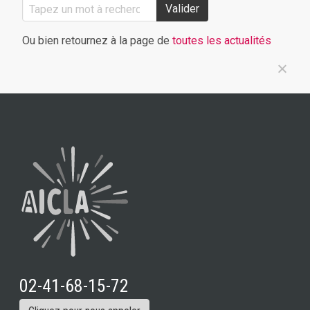
Valider
Ou bien retournez à la page de
toutes les actualités
02-41-68-15-72