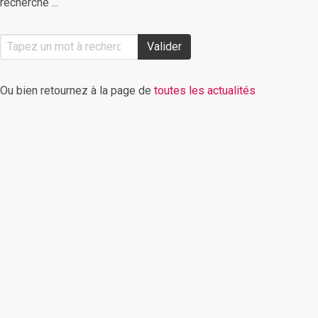
recherche ...
Valider
Ou bien retournez à la page de
toutes les actualités