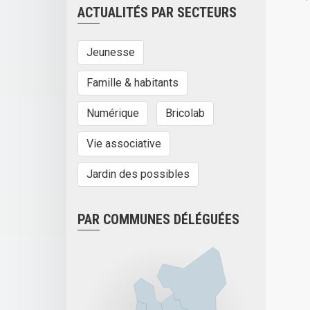
ACTUALITÉS PAR SECTEURS
Jeunesse
Famille & habitants
Numérique
Bricolab
Vie associative
Jardin des possibles
PAR COMMUNES DÉLÉGUÉES