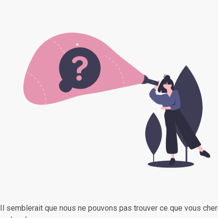
Il semblerait que nous ne pouvons pas trouver ce que vous cher