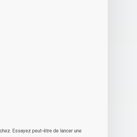
chez. Essayez peut-être de lancer une