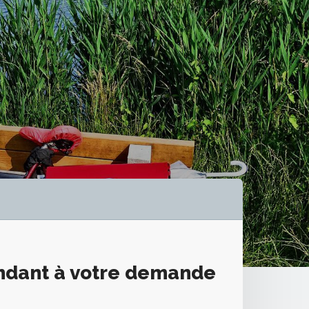
ondant à votre demande