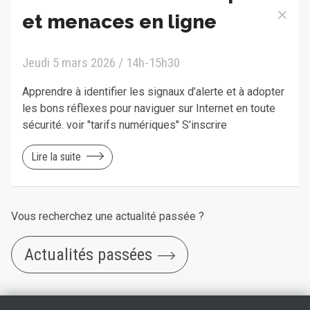
et menaces en ligne
Jeudi 5 mars 2026 / 14h-15h30
Apprendre à identifier les signaux d’alerte et à adopter
les bons réflexes pour naviguer sur Internet en toute
sécurité. voir "tarifs numériques" S'inscrire
Lire la suite
Vous recherchez une actualité passée ?
Actualités passées