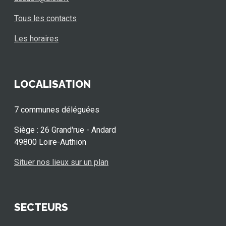
Tous les contacts
Les horaires
LOCALISATION
7 communes déléguées
Siège : 26 Grand'rue - Andard
49800 Loire-Authion
Situer nos lieux sur un plan
SECTEURS