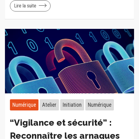
Lire la suite
Numérique
Atelier
Initiation
Numérique
“Vigilance et sécurité” :
Reconnaître les arnaques