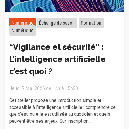
Numérique
Échange de savoir
Formation
Numérique
“Vigilance et sécurité” :
L’intelligence artificielle
c’est quoi ?
Jeudi 7 Mai 2026 de 14h à 15h30
Cet atelier propose une introduction simple et
accessible à l’intelligence artificielle : comprendre ce
que c’est, où elle est utilisée au quotidien et quels
peuvent être ses enjeux. Sur inscription…