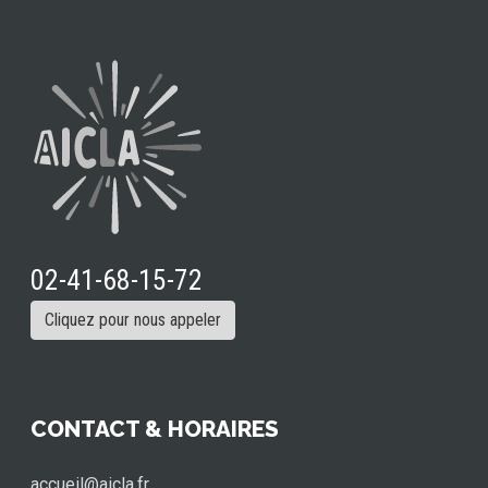
02-41-68-15-72
Cliquez pour nous appeler
CONTACT & HORAIRES
accueil@aicla.fr