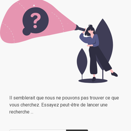
Il semblerait que nous ne pouvons pas trouver ce que
vous cherchez. Essayez peut-être de lancer une
recherche ...