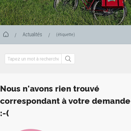
Actualités
(étiquette)
/
/
Nous n'avons rien trouvé
correspondant à votre demande
:-(