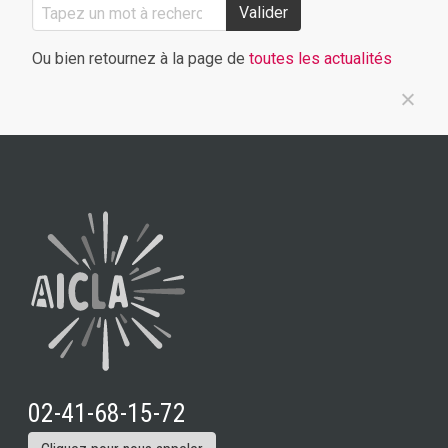
Valider
Ou bien retournez à la page de
toutes les actualités
02-41-68-15-72