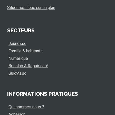
Situer nos lieux sur un plan
SECTEURS
Jeunesse
Famille & habitants
Numérique
Bricolab & Repair café
Guid’Asso
INFORMATIONS PRATIQUES
Qui sommes nous ?
Adhésion