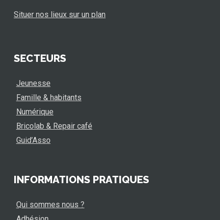
Situer nos lieux sur un plan
SECTEURS
Jeunesse
Famille & habitants
Numérique
Bricolab & Repair café
Guid’Asso
INFORMATIONS PRATIQUES
Qui sommes nous ?
Adhésion