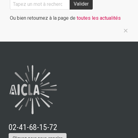
Valider
Ou bien retournez à la page de
toutes les actualités
02-41-68-15-72