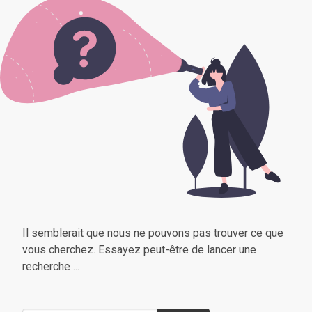
Il semblerait que nous ne pouvons pas trouver ce que
vous cherchez. Essayez peut-être de lancer une
recherche ...