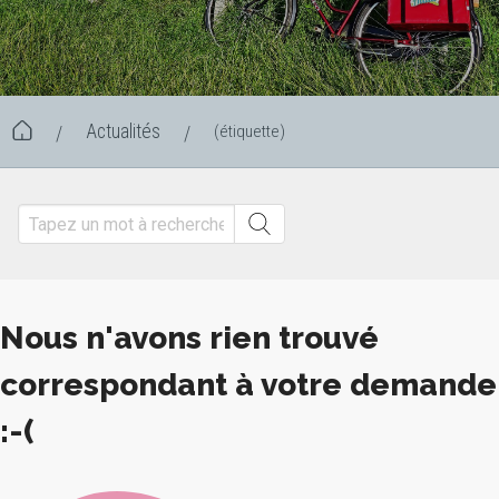
Actualités
(étiquette)
/
/
Nous n'avons rien trouvé
correspondant à votre demande
:-(