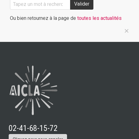
Valider
Ou bien retournez à la page de
toutes les actualités
02-41-68-15-72