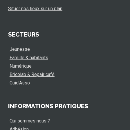
Situer nos lieux sur un plan
SECTEURS
Jeunesse
Famille & habitants
Numérique
Bricolab & Repair café
Guid’Asso
INFORMATIONS PRATIQUES
Qui sommes nous ?
Adhésion