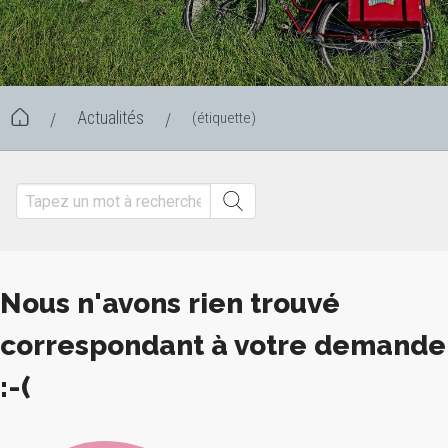
Actualités
(étiquette)
/
/
Nous n'avons rien trouvé
correspondant à votre demande
:-(