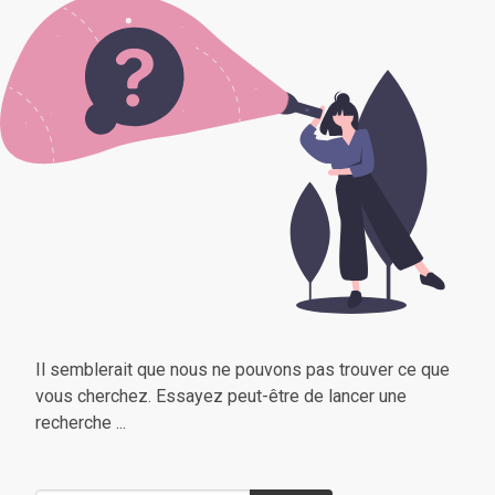
Il semblerait que nous ne pouvons pas trouver ce que
vous cherchez. Essayez peut-être de lancer une
recherche ...