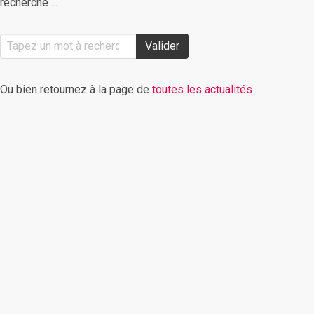
recherche ...
Valider
Ou bien retournez à la page de
toutes les actualités