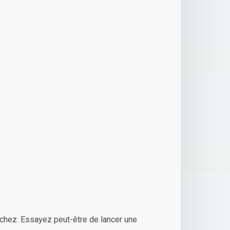
chez. Essayez peut-être de lancer une