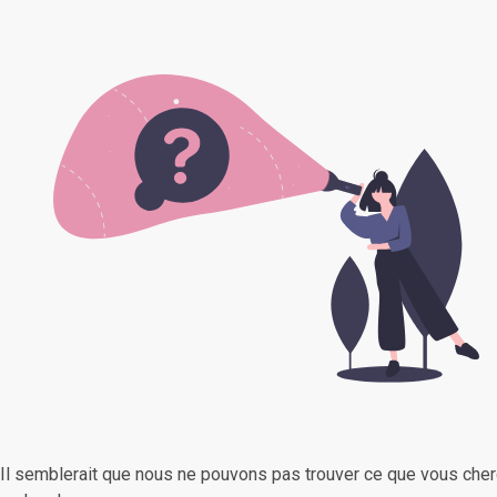
Il semblerait que nous ne pouvons pas trouver ce que vous cher