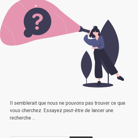
Il semblerait que nous ne pouvons pas trouver ce que
vous cherchez. Essayez peut-être de lancer une
recherche ...