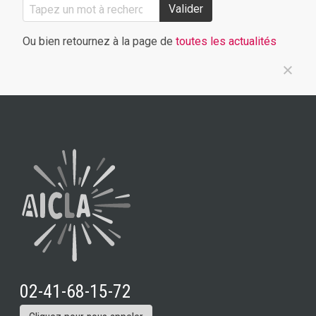
Valider
Ou bien retournez à la page de
toutes les actualités
02-41-68-15-72