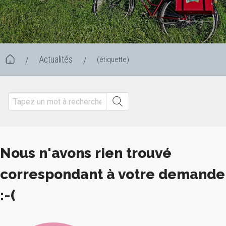
Actualités
(étiquette)
/
/
Nous n'avons rien trouvé
correspondant à votre demande
:-(