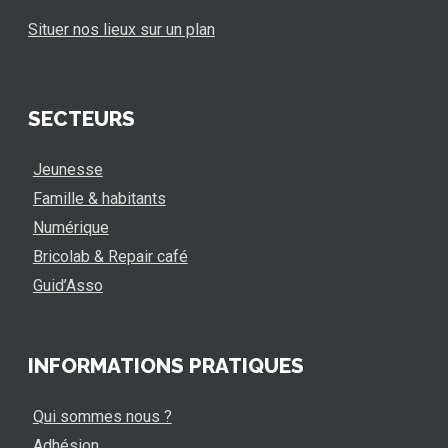
Situer nos lieux sur un plan
SECTEURS
Jeunesse
Famille & habitants
Numérique
Bricolab & Repair café
Guid’Asso
INFORMATIONS PRATIQUES
Qui sommes nous ?
Adhésion