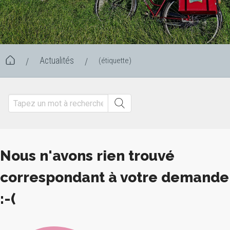
Actualités
(étiquette)
/
/
Nous n'avons rien trouvé
correspondant à votre demande
:-(