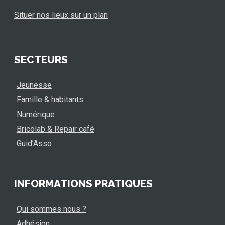
Situer nos lieux sur un plan
SECTEURS
Jeunesse
Famille & habitants
Numérique
Bricolab & Repair café
Guid’Asso
INFORMATIONS PRATIQUES
Qui sommes nous ?
Adhésion