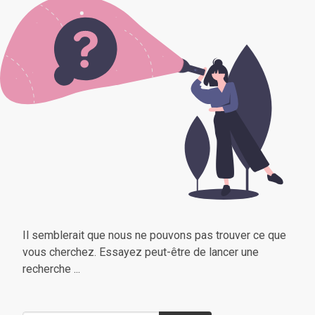
Il semblerait que nous ne pouvons pas trouver ce que
vous cherchez. Essayez peut-être de lancer une
recherche ...