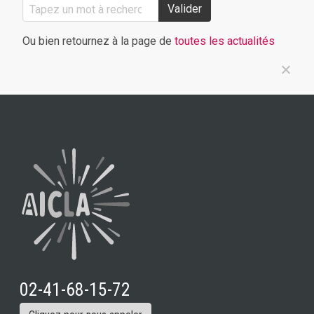
Valider
Ou bien retournez à la page de
toutes les actualités
02-41-68-15-72