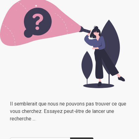
Il semblerait que nous ne pouvons pas trouver ce que
vous cherchez. Essayez peut-être de lancer une
recherche ...