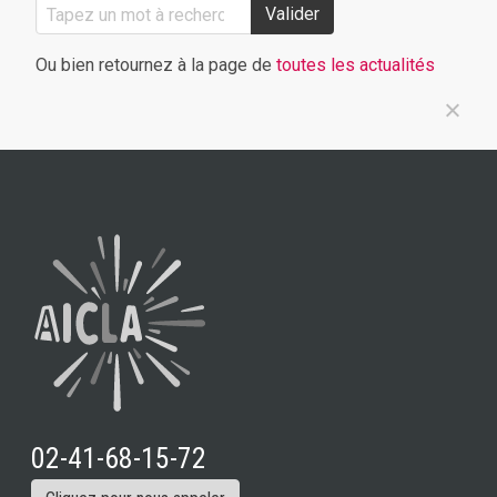
Valider
Ou bien retournez à la page de
toutes les actualités
02-41-68-15-72