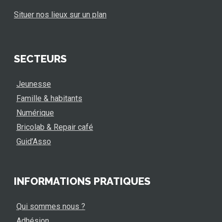
Situer nos lieux sur un plan
SECTEURS
Jeunesse
Famille & habitants
Numérique
Bricolab & Repair café
Guid’Asso
INFORMATIONS PRATIQUES
Qui sommes nous ?
Adhésion