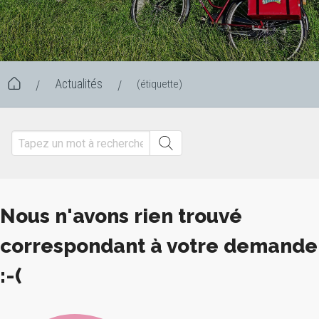
Actualités
(étiquette)
/
/
Nous n'avons rien trouvé
correspondant à votre demande
:-(